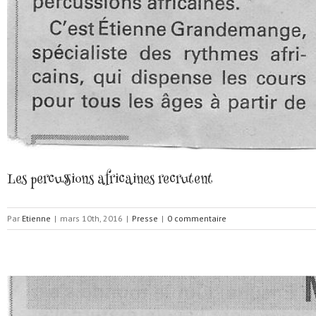
Les percussions africaines recrutent
Par
Etienne
|
mars 10th, 2016
|
Presse
|
0 commentaire