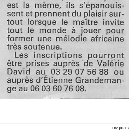
Lire plus