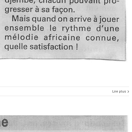
Lire plus