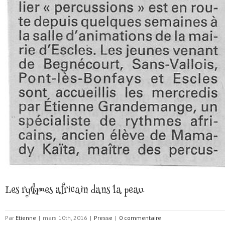
Les rythmes africain dans la peau
Par
Etienne
|
mars 10th, 2016
|
Presse
|
0 commentaire