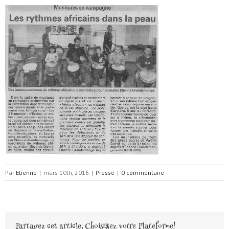
Par
Etienne
|
mars 10th, 2016
|
Presse
|
0 commentaire
Partagez cet article, Choisissez votre Plateforme!