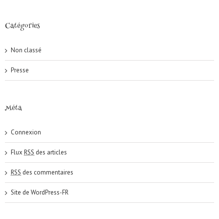
Catégories
Non classé
Presse
Méta
Connexion
Flux
RSS
des articles
RSS
des commentaires
Site de WordPress-FR