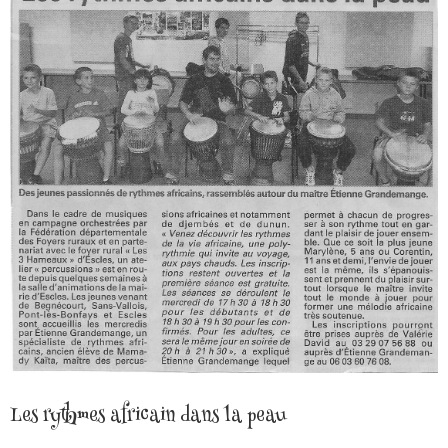
Les rythmes africain dans la peau