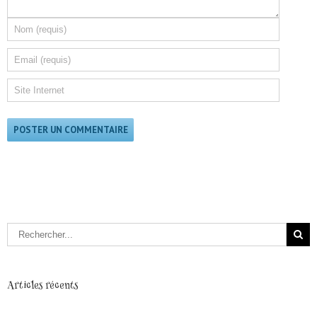
Articles récents