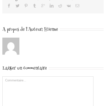
A propos de l'Auteur: 
Etienne
Laisser un commentaire