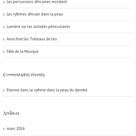
Les percussions africaines recrutent
Les rythmes africain dans la peau
Lumière sur les activités périscolaires
Ainsi font les Tréteaux de lèo
Fête de la Musique
Commentaires récents
Etienne
dans
Le rythme dans la peau du djembé
Archives
mars 2016