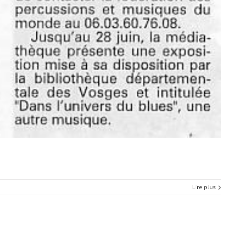
Lire plus