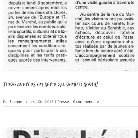
Découvertes en série au centre social
Par
Etienne
|
mars 10th, 2016
|
Presse
|
0 commentaire