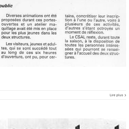
Lire plus