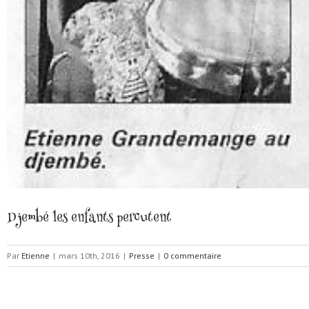
Djembé les enfants percutent
Par
Etienne
|
mars 10th, 2016
|
Presse
|
0 commentaire